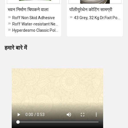
भवन निर्माण चिपकने वाला
पॉलीयुरेथेन कोटिंग सामग्री
Roff Non Skid Adhesive
43 Grey, 32 Kg Dr.Fixit Polysulphide Sealant Fire Resistance Material
Roff Water-resistant New Construction Strong Adhesion Tile Adhesive Powder
Hyperdesmo Classic Polyurethane Adhesive
हमारे बारे में