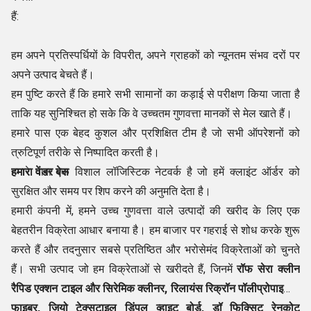
हैं:
हम अपने प्रतिस्पर्धियों के विपरीत, अपने ग्राहकों को न्यूनतम संभव दरों पर
अपने उत्पाद बेचते हैं।
हम पुष्टि करते हैं कि हमारे सभी सामानों का कड़ाई से परीक्षण किया जाता है
ताकि यह सुनिश्चित हो सके कि वे उच्चतम गुणवत्ता मानकों से मेल खाते हैं।
हमारे पास एक बेहद कुशल और प्रशिक्षित टीम है जो सभी ऑपरेशनों को
त्रुटिपूर्ण तरीके से निष्पादित करती है।
हमारे पास एक विशाल लॉजिस्टिक नेटवर्क है जो हमें क्लाइंट ऑर्डर को
हमारा वेंडर बेस
सुरक्षित और समय पर शिप करने की अनुमति देता है।
हमारी कंपनी में, हमने उच्च गुणवत्ता वाले उत्पादों की खरीद के लिए एक
बेहतरीन विक्रेता आधार बनाया है। हम बाजार पर गहराई से शोध करके शुरू
करते हैं और तदनुसार सबसे प्रतिष्ठित और भरोसेमंद विक्रेताओं को चुनते
हैं। सभी उत्पाद जो हम विक्रेताओं से खरीदते हैं, जिनमें
रॉफ सेरा क्लीन
रैपिड एक्शन टाइल और सिरेमिक क्लीनर, रिलायंस रिक्रॉन पॉलीप्रोपाइलीन
फाइबर, जियो टेक्सटाइल डिंपल व्हाइट बोर्ड, डॉ फिक्सिट रेनकोट