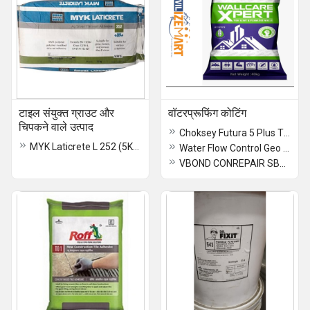
टाइल संयुक्त ग्राउट और
वॉटरप्रूफिंग कोटिंग
चिपकने वाले उत्पाद
Choksey Futura 5 Plus Tile Adhesive
MYK Laticrete L 252 (5KG -20KG) Thinset Adhesive
Water Flow Control Geo Mattress
VBOND CONREPAIR SBR-LATEX